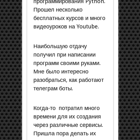
программирования Python.
Прошел несколько
бесплатных курсов и много
видеоуроков на Youtube.
Наибольшую отдачу
получил при написании
программ своими руками.
Мне было интересно
разобраться, как работают
телеграм боты.
Когда-то потратил много
времени для их создания
через различные сервисы.
Пришла пора делать их