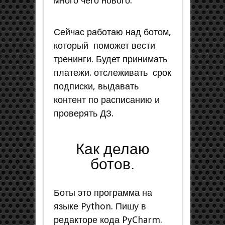
много чего нового.
Сейчас работаю над ботом,
который поможет вести
тренинги. Будет принимать
платежи. отслеживать срок
подписки, выдавать
контент по расписанию и
проверять ДЗ.
Как делаю
ботов.
Боты это программа на
языке Python. Пишу в
редакторе кода PyCharm.