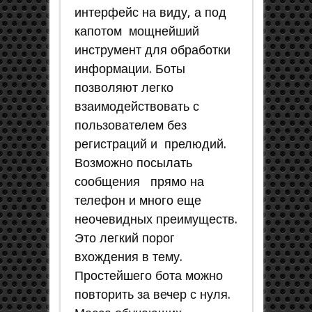
интерфейс на виду, а под
капотом мощнейший
инструмент для обработки
информации. Боты
позволяют легко
взаимодействовать с
пользователем без
регистраций и прелюдий.
Возможно посылать
сообщения прямо на
телефон и много еще
неочевидных преимуществ.
Это легкий порог
вхождения в тему.
Простейшего бота можно
повторить за вечер с нуля.