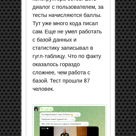
диалог с пользователем, за
тесты начисляются баллы.
Тут уже много кода писал
сам. Еще не умел работать
с базой данных и
статистику записывал в
гугл-таблицу. Что по факту
оказалось гораздо
сложнее, чем работа с
базой. Тест прошли 87
человек.