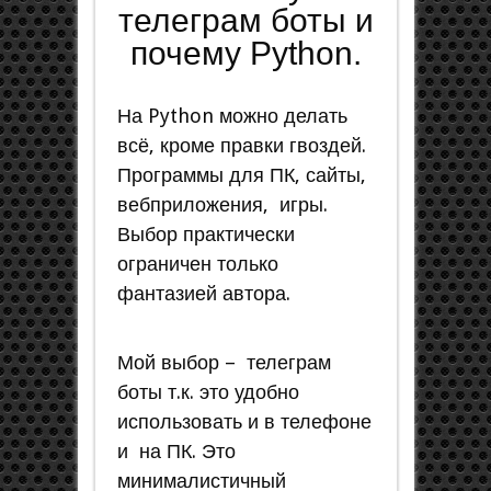
телеграм боты и
почему Python.
На Python можно делать
всё, кроме правки гвоздей.
Программы для ПК, сайты,
вебприложения, игры.
Выбор практически
ограничен только
фантазией автора.
Мой выбор – телеграм
боты т.к. это удобно
использовать и в телефоне
и на ПК. Это
минималистичный