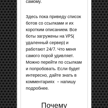
самому.
Здесь пока приведу список
ботов со ссылками и их
коротким описанием. Все
боты загружены на VPS(
удаленный сервер) и
работают 24/7. Что меня
самого порой удивляет.
Можно перейти по ссылкам
и попробовать. Если будет
интересно, дайте знать в
комментариях – напишу
подробнее.
Почему