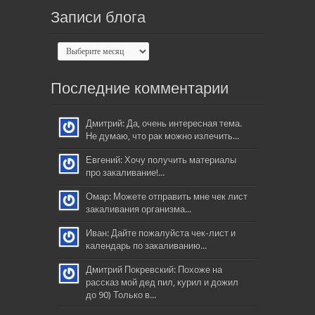
Записи блога
Последние комментарии
Дмитрий: Да, очень интересная тема.
Не думаю, что рак можно излечить...
Евгений: Хочу получить материалы
про закаливание!...
Омар: Можете отправить мне чек лист
закаливания организма...
Иван: Дайте пожалуйста чек-лист и
календарь по закаливанию...
Дмитрий Покревский: Похоже на
рассказ мой дед пил, курил и дожил
до 90) Только в...