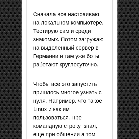
Сначала все настраиваю
на локальном компьютере.
Тестирую сам и среди
знакомых. Потом загружаю
на выделенный сервер в
Германии и там уже боты
работают круглосуточно.
Чтобы все это запустить
пришлось многое узнать с
нуля. Например, что такое
Linux и как им
пользоваться. Про
командную строку знал,
еще при общении а том