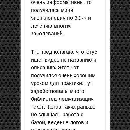
очень информативны, то
получилась мини
энциклопедия по ЗОЖ и
лечению многих
заболеваний.
Т.к. предполагаю, что ютуб
ищет видео по названию и
описанию. Этот бот
получился очень хорошим
уроком для практики. Тут
задействованы много
библиотек. лемматизация
текста (слов таких раньше
не слышал), работа с
базой, ведение логов и