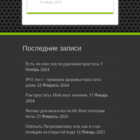
13 Июль 2019
Последние записи
Есть ли секс после удаления простаты
7
Ноябрь 2024
IPSS тест – проверка здоровья простаты
дома.
22 Февраль 2024
Рак простаты. Мой опыт лечения.
17 Январь
2024
Фитнес для мозга после 60. Мои телеграм
боты.
21 Февраль 2023
Обплыть Петропавловку или, как я стал
пловцом на открытой воде
12 Январь 2021