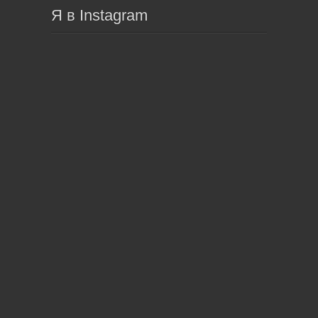
Я в Instagram