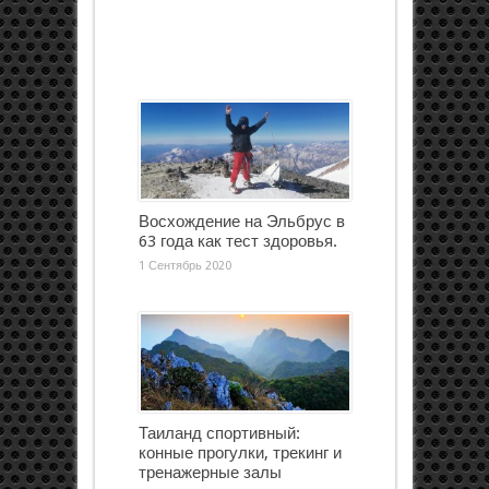
Восхождение на Эльбрус в
63 года как тест здоровья.
1 Сентябрь 2020
Таиланд спортивный:
конные прогулки, трекинг и
тренажерные залы