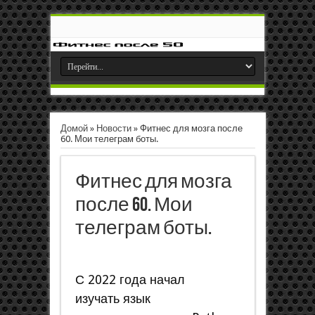
Домой
»
Новости
»
Фитнес для мозга после
60. Мои телеграм боты.
Фитнес для мозга
после 60. Мои
телеграм боты.
С 2022 года начал
изучать язык