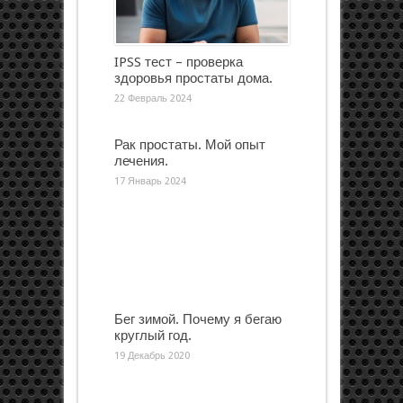
IPSS тест – проверка
здоровья простаты дома.
22 Февраль 2024
Рак простаты. Мой опыт
лечения.
17 Январь 2024
Бег зимой. Почему я бегаю
круглый год.
19 Декабрь 2020