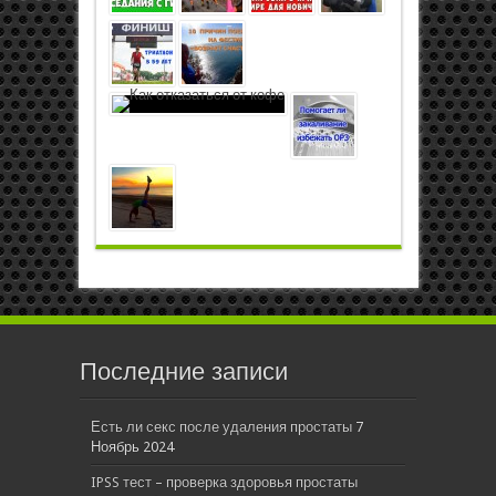
Последние записи
Есть ли секс после удаления простаты
7
Ноябрь 2024
IPSS тест – проверка здоровья простаты