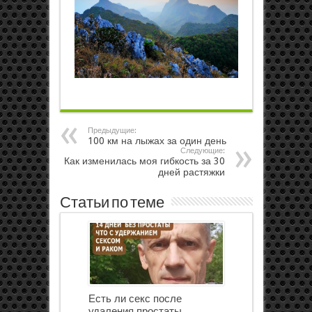
Предыдущие:
100 км на лыжах за один день
Следующие:
Как изменилась моя гибкость за 30
дней растяжки
Статьи по теме
Есть ли секс после
удаления простаты