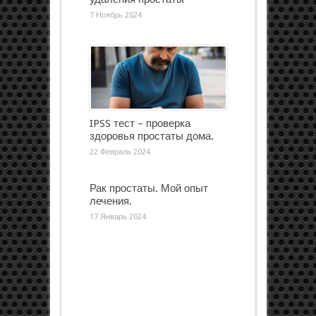
7 Ноябрь 2024
IPSS тест – проверка
здоровья простаты дома.
22 Февраль 2024
Рак простаты. Мой опыт
лечения.
17 Январь 2024