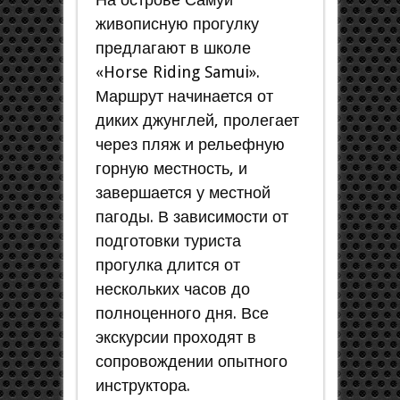
живописную прогулку
предлагают в школе
«Horse Riding Samui».
Маршрут начинается от
диких джунглей, пролегает
через пляж и рельефную
горную местность, и
завершается у местной
пагоды. В зависимости от
подготовки туриста
прогулка длится от
нескольких часов до
полноценного дня. Все
экскурсии проходят в
сопровождении опытного
инструктора.