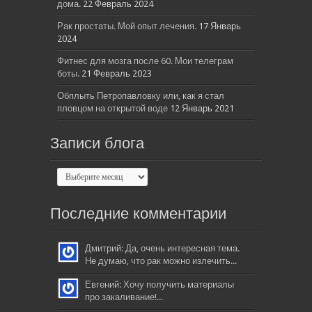
дома.
22 Февраль 2024
Рак простаты. Мой опыт лечения.
17 Январь
2024
Фитнес для мозга после 60. Мои телеграм
боты.
21 Февраль 2023
Обплыть Петропавловку или, как я стал
пловцом на открытой воде
12 Январь 2021
Записи блога
Последние комментарии
Дмитрий: Да, очень интересная тема.
Не думаю, что рак можно излечить...
Евгений: Хочу получить материалы
про закаливание!...