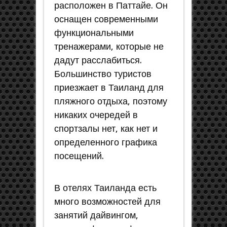
расположен в Паттайе. Он
оснащен современными
функциональными
тренажерами, которые не
дадут расслабиться.
Большинство туристов
приезжает в Таиланд для
пляжного отдыха, поэтому
никаких очередей в
спортзалы нет, как нет и
определенного графика
посещений.
В отелях Таиланда есть
много возможностей для
занятий дайвингом,