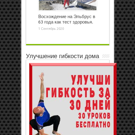
Восхождение на Эльбрус в
63 года как тест здоровья.
1 Сентябрь 2020
Улучшение гибкости дома