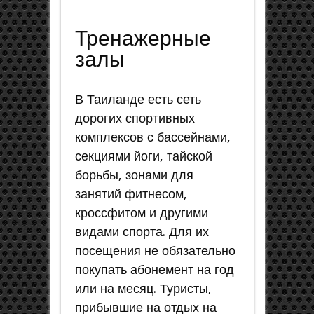
Тренажерные
залы
В Таиланде есть сеть
дорогих спортивных
комплексов с бассейнами,
секциями йоги, тайской
борьбы, зонами для
занятий фитнесом,
кроссфитом и другими
видами спорта. Для их
посещения не обязательно
покупать абонемент на год
или на месяц. Туристы,
прибывшие на отдых на