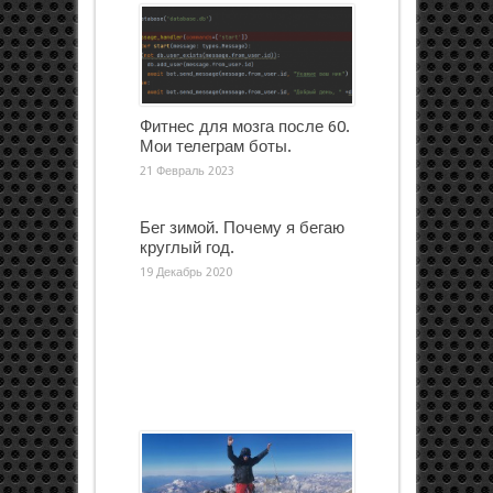
Фитнес для мозга после 60.
Мои телеграм боты.
21 Февраль 2023
Бег зимой. Почему я бегаю
круглый год.
19 Декабрь 2020