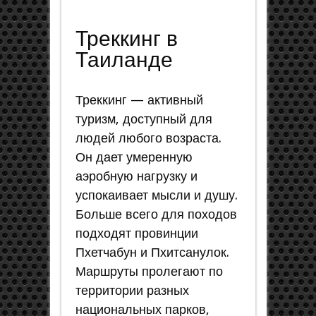
Треккинг в
Таиланде
Треккинг — активный
туризм, доступный для
людей любого возраста.
Он дает умеренную
аэробную нагрузку и
успокаивает мысли и душу.
Больше всего для походов
подходят провинции
Пхетчабун и Пхитсанулок.
Маршруты пролегают по
территории разных
национальных парков,