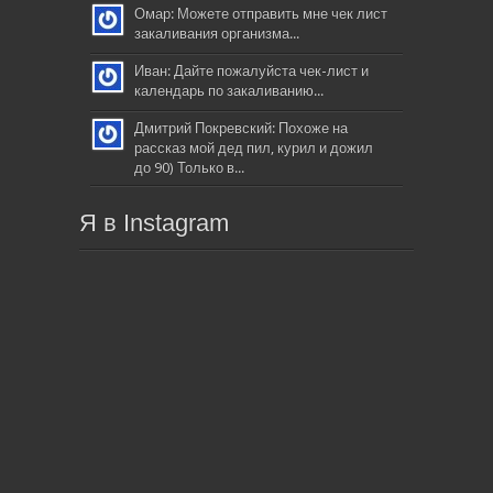
Омар: Можете отправить мне чек лист
закаливания организма...
Иван: Дайте пожалуйста чек-лист и
календарь по закаливанию...
Дмитрий Покревский: Похоже на
рассказ мой дед пил, курил и дожил
до 90) Только в...
Я в Instagram