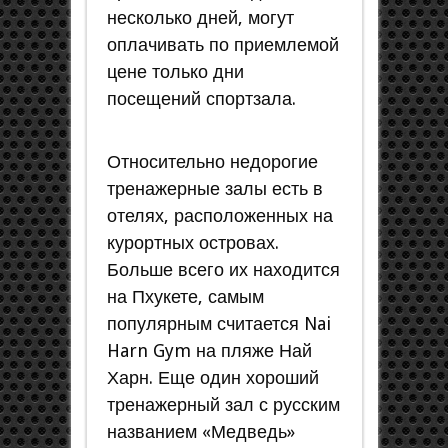
несколько дней, могут
оплачивать по приемлемой
цене только дни
посещений спортзала.
Относительно недорогие
тренажерные залы есть в
отелях, расположенных на
курортных островах.
Больше всего их находится
на Пхукете, самым
популярным считается Nai
Harn Gym на пляже Най
Харн. Еще один хороший
тренажерный зал с русским
названием «Медведь»