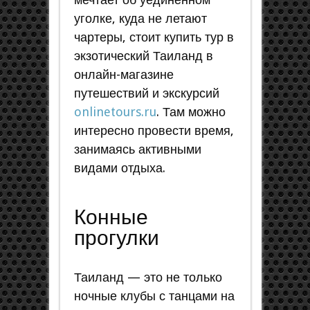
уголке, куда не летают
чартеры, стоит купить тур в
экзотический Таиланд в
онлайн-магазине
путешествий и экскурсий
onlinetours.ru
. Там можно
интересно провести время,
занимаясь активными
видами отдыха.
Конные
прогулки
Таиланд — это не только
ночные клубы с танцами на