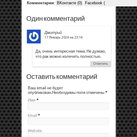
Комментарии:
ВКонтакте (0)
Facebook (
Один комментарий
Дмитрий
17 Январь 2024 на 23:16
Да, очень интересная тема. Не думаю,
что рак можно излечить полностью.
Ответить
Оставить комментарий
Ваш email не будет
опубликован.Необходимы поля отмечены
*
Имя
*
Email
*
Website