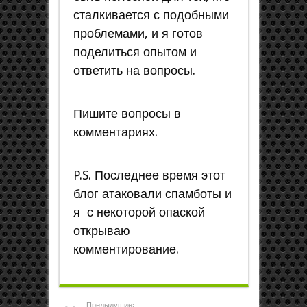
сталкивается с подобными
проблемами, и я готов
поделиться опытом и
ответить на вопросы.
Пишите вопросы в
комментариях.
P.S. Последнее время этот
блог атаковали спамботы и
я с некоторой опаской
открываю
комментирование.
Предыдущие: