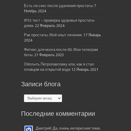
Есть ли секс после удаления простаты
7
Ноябрь 2024
IPSS тест – проверка здоровья простаты
дома.
22 Февраль 2024
Рак простаты. Мой опыт лечения.
17 Январь
2024
Фитнес для мозга после 60. Мои телеграм
боты.
21 Февраль 2023
Обплыть Петропавловку или, как я стал
пловцом на открытой воде
12 Январь 2021
Записи блога
Последние комментарии
Дмитрий: Да, очень интересная тема.