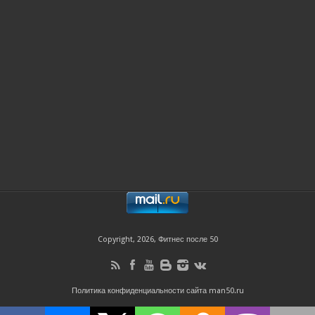
Copyright, 2026, Фитнес после 50
Политика конфиденциальности сайта man50.ru