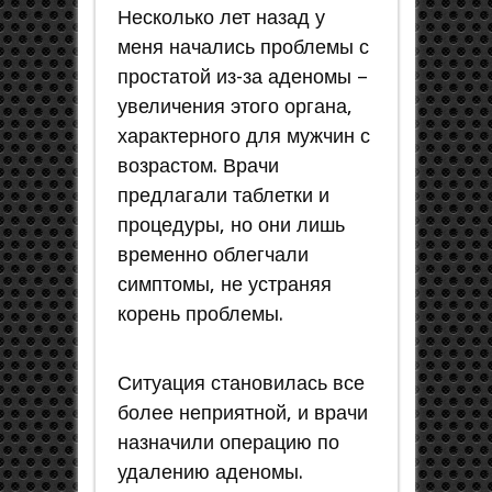
Несколько лет назад у
меня начались проблемы с
простатой из-за аденомы –
увеличения этого органа,
характерного для мужчин с
возрастом. Врачи
предлагали таблетки и
процедуры, но они лишь
временно облегчали
симптомы, не устраняя
корень проблемы.
Ситуация становилась все
более неприятной, и врачи
назначили операцию по
удалению аденомы.