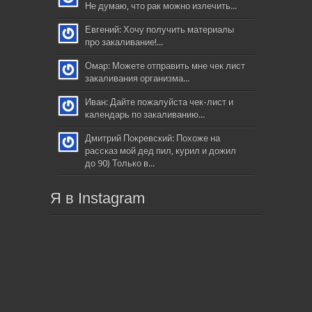
Не думаю, что рак можно излечить...
Евгений: Хочу получить материалы
про закаливание!...
Омар: Можете отправить мне чек лист
закаливания организма...
Иван: Дайте пожалуйста чек-лист и
календарь по закаливанию...
Дмитрий Покревский: Похоже на
рассказ мой дед пил, курил и дожил
до 90) Только в...
Я в Instagram