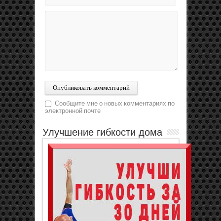
Сообщите мне о новых комментариях по
электронной почте
Улучшение гибкости дома