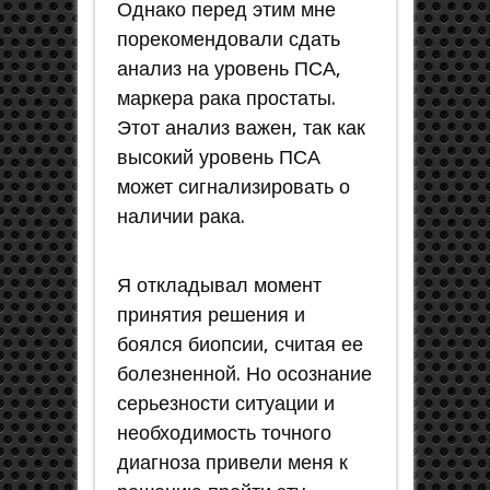
Однако перед этим мне
порекомендовали сдать
анализ на уровень ПСА,
маркера рака простаты.
Этот анализ важен, так как
высокий уровень ПСА
может сигнализировать о
наличии рака.
Я откладывал момент
принятия решения и
боялся биопсии, считая ее
болезненной. Но осознание
серьезности ситуации и
необходимость точного
диагноза привели меня к