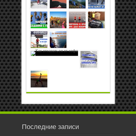
Последние записи