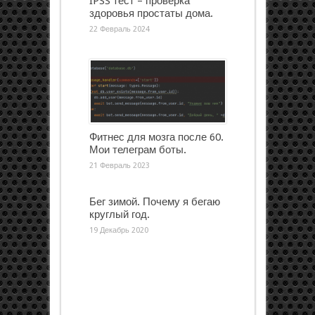
IPSS тест – проверка
здоровья простаты дома.
22 Февраль 2024
Фитнес для мозга после 60.
Мои телеграм боты.
21 Февраль 2023
Бег зимой. Почему я бегаю
круглый год.
19 Декабрь 2020