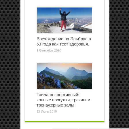
Восхождение на Эльбрус в
63 года как тест здоровья.
1 Сентябрь 2020
Таиланд спортивный:
конные прогулки, трекинг и
тренажерные залы
13 Июль 2019