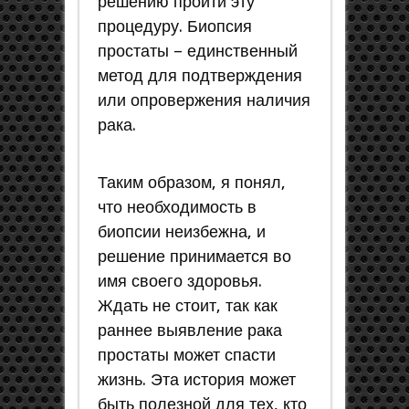
решению пройти эту
процедуру. Биопсия
простаты – единственный
метод для подтверждения
или опровержения наличия
рака.
Таким образом, я понял,
что необходимость в
биопсии неизбежна, и
решение принимается во
имя своего здоровья.
Ждать не стоит, так как
раннее выявление рака
простаты может спасти
жизнь. Эта история может
быть полезной для тех, кто