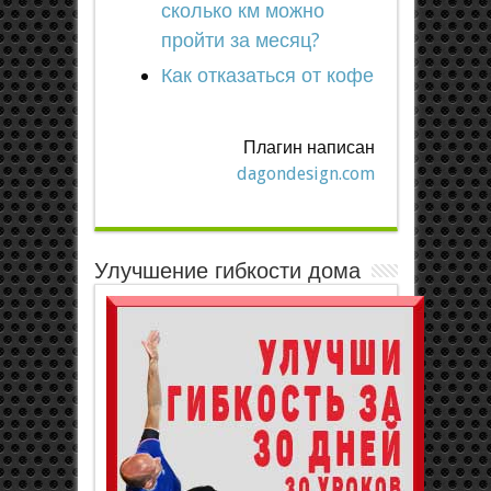
сколько км можно
пройти за месяц?
Как отказаться от кофе
Плагин написан
dagondesign.com
Улучшение гибкости дома