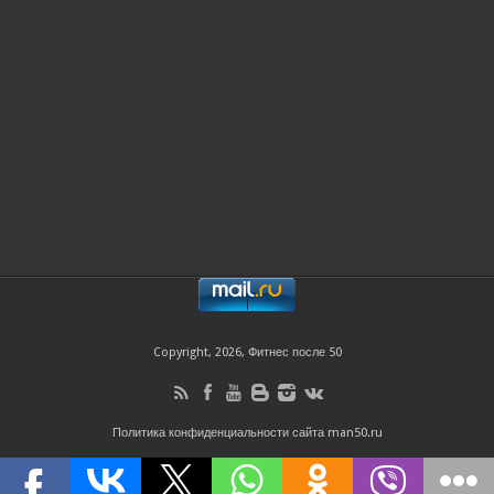
Copyright, 2026, Фитнес после 50
Политика конфиденциальности сайта man50.ru