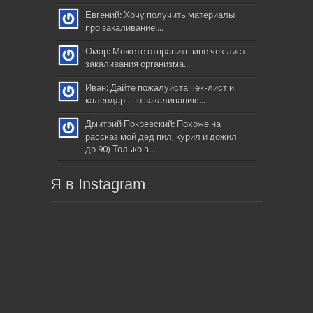
Евгений: Хочу получить материалы
про закаливание!...
Омар: Можете отправить мне чек лист
закаливания организма...
Иван: Дайте пожалуйста чек-лист и
календарь по закаливанию...
Дмитрий Покревский: Похоже на
рассказ мой дед пил, курил и дожил
до 90) Только в...
Я в Instagram