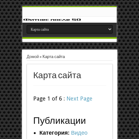
Домой
»
Карта сайта
Карта сайта
Page 1 of 6 :
Next Page
Публикации
Категория:
Видео