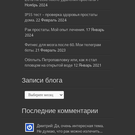
Ноябрь 2024
IPSS тест – проверка здоровья простаты
дома.
22 Февраль 2024
Рак простаты. Мой опыт лечения.
17 Январь
2024
Фитнес для мозга после 60. Мои телеграм
боты.
21 Февраль 2023
Обплыть Петропавловку или, как я стал
пловцом на открытой воде
12 Январь 2021
Записи блога
Последние комментарии
Дмитрий: Да, очень интересная тема.
Не думаю, что рак можно излечить...