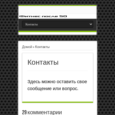
Домой
»
Контакты
Контакты
Здесь можно оставить свое
сообщение или вопрос.
29 комментарии