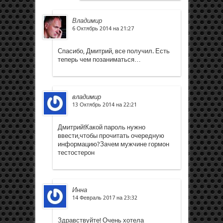
Владимир
6 Октябрь 2014 на 21:27
Спасибо, Дмитрий, все получил. Есть
теперь чем позаниматься…
владимир
13 Октябрь 2014 на 22:21
Дмитрий!Какой пароль нужно
ввести,чтобы прочитать очередную
информацию?Зачем мужчине гормон
тестостерон
Инна
14 Февраль 2017 на 23:32
Здравствуйте! Очень хотела