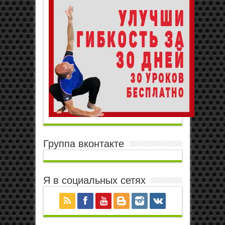
Группа вконтакте
Я в социальных сетях