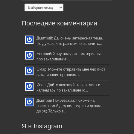
Последние комментарии
Дмитрий: Да, очень интересная тема.
Не думаю, что рак можно излечить...
Евгений: Хочу получить материалы
про закаливание!...
Омар: Можете отправить мне чек лист
закаливания организма...
Иван: Дайте пожалуйста чек-лист и
календарь по закаливанию...
Дмитрий Покревский: Похоже на
рассказ мой дед пил, курил и дожил
до 90) Только в...
Я в Instagram