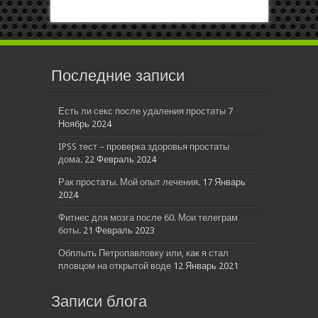
Последние записи
Есть ли секс после удаления простаты
7
Ноябрь 2024
IPSS тест – проверка здоровья простаты
дома.
22 Февраль 2024
Рак простаты. Мой опыт лечения.
17 Январь
2024
Фитнес для мозга после 60. Мои телеграм
боты.
21 Февраль 2023
Обплыть Петропавловку или, как я стал
пловцом на открытой воде
12 Январь 2021
Записи блога