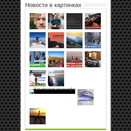
Новости в картинках