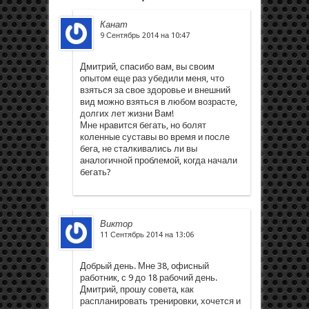
Канат
9 Сентябрь 2014 на 10:47
Дмитрий, спасибо вам, вы своим
опытом еще раз убедили меня, что
взяться за свое здоровье и внешний
вид можно взяться в любом возрасте,
долгих лет жизни Вам!
Мне нравится бегать, но болят
коленные суставы во время и после
бега, не сталкивались ли вы
аналогичной проблемой, когда начали
бегать?
Виктор
11 Сентябрь 2014 на 13:06
Добрый день. Мне 38, офисный
работник, с 9 до 18 рабочий день.
Дмитрий, прошу совета, как
распланировать тренировки, хочется и