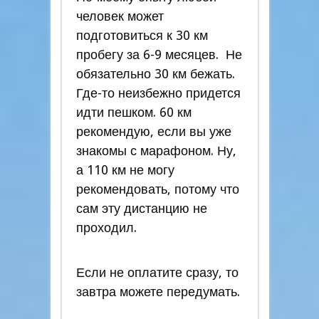
человек может
подготовиться к 30 км
пробегу за 6-9 месяцев. Не
обязательно 30 км бежать.
Где-то неизбежно придется
идти пешком. 60 км
рекомендую, если вы уже
знакомы с марафоном. Ну,
а 110 км не могу
рекомендовать, потому что
сам эту дистанцию не
проходил.
Если не оплатите сразу, то
завтра можете передумать.