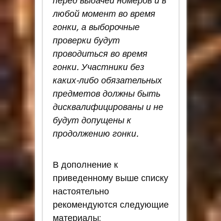
перед выдачей номеров и в
любой момент во время
гонки, а выборочные
проверки будут
проводиться во время
гонки. Участники без
каких-либо обязательных
предметов должны быть
дисквалифицированы и не
будут допущены к
продолжению гонки.
В дополнение к
приведенному выше списку
настоятельно
рекомендуются следующие
материалы;