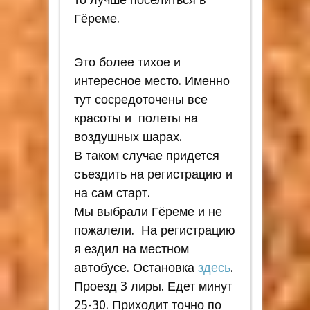
Гёреме.
Это более тихое и
интересное место. Именно
тут сосредоточены все
красоты и полеты на
воздушных шарах.
В таком случае придется
съездить на регистрацию и
на сам старт.
Мы выбрали Гёреме и не
пожалели. На регистрацию
я ездил на местном
автобусе. Остановка
здесь
.
Проезд 3 лиры. Едет минут
25-30. Приходит точно по