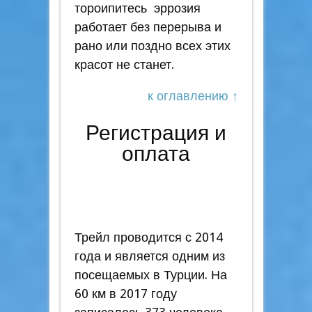
тороипитесь эррозия
работает без перерыва и
рано или поздно всех этих
красот не станет.
к оглавлению ↑
Регистрация и
оплата
Трейл проводится с 2014
года и является одним из
посещаемых в Турции. На
60 км в 2017 году