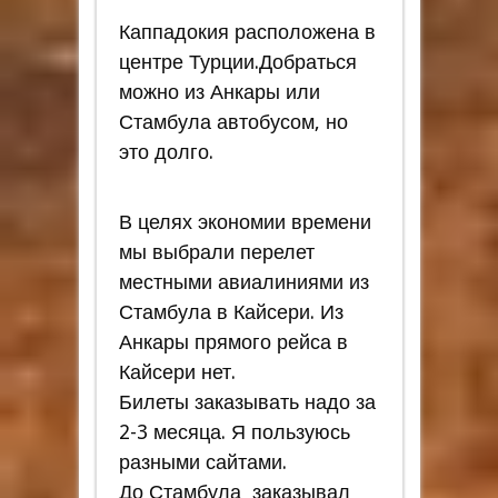
Каппадокия расположена в
центре Турции.Добраться
можно из Анкары или
Стамбула автобусом, но
это долго.
В целях экономии времени
мы выбрали перелет
местными авиалиниями из
Стамбула в Кайсери. Из
Анкары прямого рейса в
Кайсери нет.
Билеты заказывать надо за
2-3 месяца. Я пользуюсь
разными сайтами.
До Стамбула заказывал