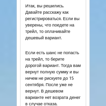
Итак, вы решились.
Давайте расскажу как
регистрироваться. Если вы
уверены, что поедете на
трейл, то оплачивайте
дешевый вариант.
Если есть шанс не попасть
на трейл, то берите
дорогой вариант. Тогда вам
вернут полную сумму и вы
ничем не рискуете до 15
сентября. После уже не
вернут. В дешевом
варианте нет возрата денег
в случае отказа.