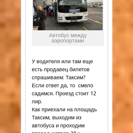
Автобус между
аэропортами
У водителя или там еще
есть продавец билетов
спрашиваем: Таксим?
Если ответ да, то смело
садимся. Проезд стоит 12
лир.
Как приехали на площадь
Таксим, выходим из
автобуса и проходим