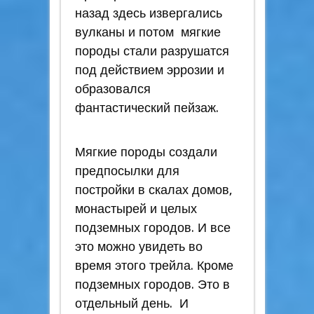
назад здесь извергались
вулканы и потом мягкие
породы стали разрушатся
под действием эррозии и
образовался
фантастический пейзаж.
Мягкие породы создали
предпосылки для
постройки в скалах домов,
монастырей и целых
подземных городов. И все
это можно увидеть во
время этого трейла. Кроме
подземных городов. Это в
отдельный день. И