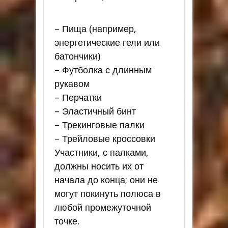
– Пища (например,
энергетические гели или
батончики)
– Футболка с длинным
рукавом
– Перчатки
– Эластичный бинт
– Трекинговые палки
– Трейловые кроссовки
Участники, с палками,
должны носить их от
начала до конца; они не
могут покинуть полюса в
любой промежуточной
точке.