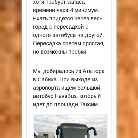
хотя требует запаса
времени часа 4 минимум.
Ехать придется через весь
город с пересадкой с
одного автобуса на другой.
Пересадка совсем простая,
но возможны пробки.
Мы добирались из Ататюрк
в Сабиха. При выходе из
аэропорта ищем большой
автобус HavaBus, который
идет до площади Таксим.