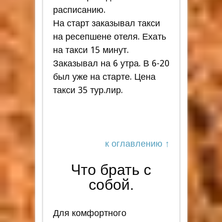
расписанию.
На старт заказывал такси
на ресепшене отеля. Ехать
на такси 15 минут.
Заказывал на 6 утра. В 6-20
был уже на старте. Цена
такси 35 тур.лир.
к оглавлению ↑
Что брать с
собой.
Для комфортного