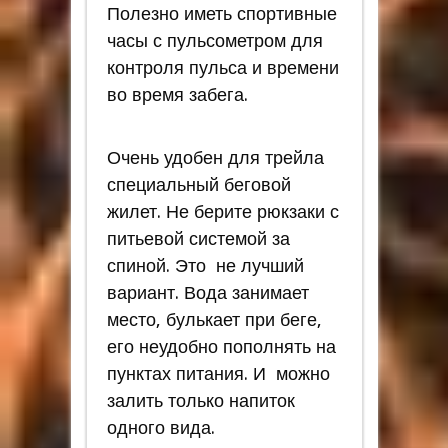
Полезно иметь спортивные
часы с пульсометром для
контроля пульса и времени
во время забега.
Очень удобен для трейла
специальный беговой
жилет. Не берите рюкзаки с
питьевой системой за
спиной. Это не лучший
вариант. Вода занимает
место, булькает при беге,
его неудобно пополнять на
пунктах питания. И можно
залить только напиток
одного вида.