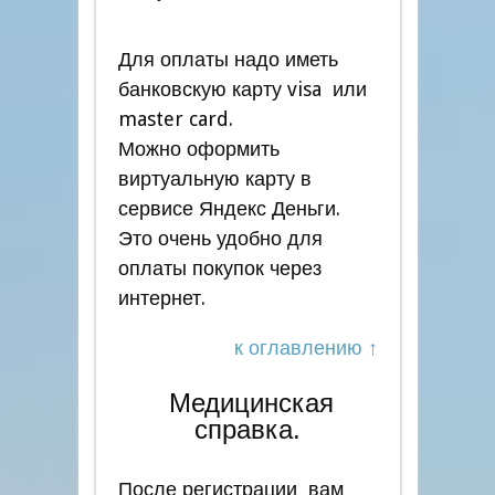
Для оплаты надо иметь
банковскую карту visa или
master card.
Можно оформить
виртуальную карту в
сервисе Яндекс Деньги.
Это очень удобно для
оплаты покупок через
интернет.
к оглавлению ↑
Медицинская
справка.
После регистрации вам