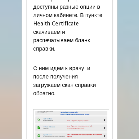
доступны разные опции в
личном кабинете. В пункте
Health Certificate
скачиваем и
распечатываем бланк
справки.
С ним идем к врачу и
после получения
загружаем скан справки
обратно.