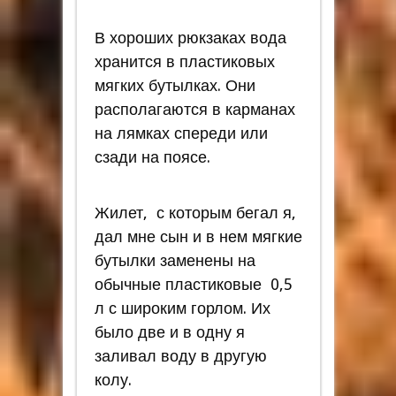
В хороших рюкзаках вода
хранится в пластиковых
мягких бутылках. Они
располагаются в карманах
на лямках спереди или
сзади на поясе.
Жилет, с которым бегал я,
дал мне сын и в нем мягкие
бутылки заменены на
обычные пластиковые 0,5
л с широким горлом. Их
было две и в одну я
заливал воду в другую
колу.