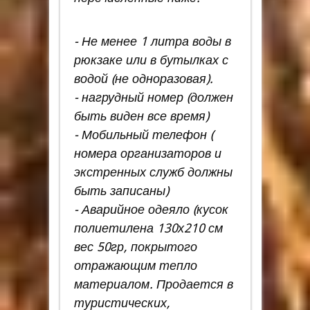
- Не менее 1 литра воды в
рюкзаке или в бутылках с
водой (не одноразовая).
- нагрудный номер (должен
быть виден все время)
- Мобильный телефон (
номера организаторов и
экстренных служб должны
быть записаны)
- Аварийное одеяло (кусок
полиетилена 130х210 см
вес 50гр, покрытого
отражающим тепло
материалом. Продается в
туристических,