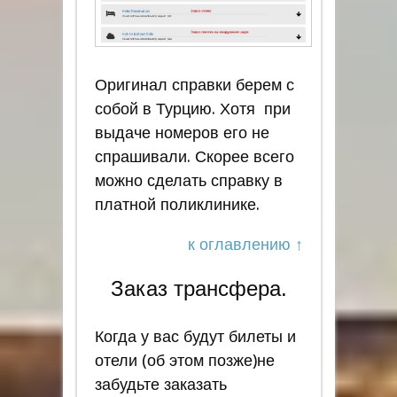
Оригинал справки берем с
собой в Турцию. Хотя при
выдаче номеров его не
спрашивали. Скорее всего
можно сделать справку в
платной поликлинике.
к оглавлению ↑
Заказ трансфера.
Когда у вас будут билеты и
отели (об этом позже)не
забудьте заказать