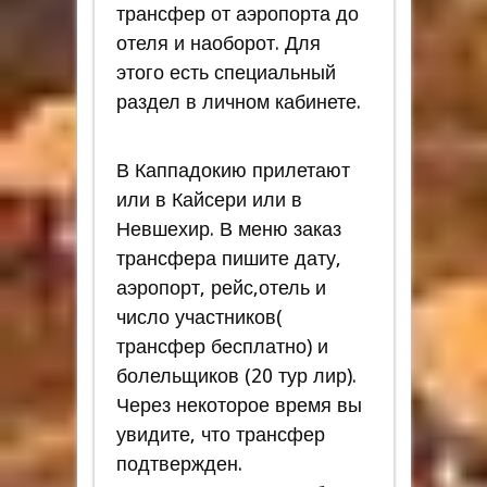
трансфер от аэропорта до
отеля и наоборот. Для
этого есть специальный
раздел в личном кабинете.
В Каппадокию прилетают
или в Кайсери или в
Невшехир. В меню заказ
трансфера пишите дату,
аэропорт, рейс,отель и
число участников(
трансфер бесплатно) и
болельщиков (20 тур лир).
Через некоторое время вы
увидите, что трансфер
подтвержден.