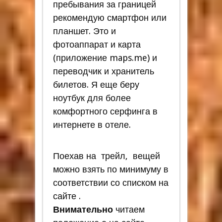
пребывания за границей
рекомендую смартфон или
планшет. Это и
фотоаппарат и карта
(приложение maps.me) и
переводчик и хранитель
билетов. Я еще беру
ноутбук для более
комфортного серфинга в
интернете в отеле.
Поехав на трейл, вещей
можно взять по минимуму в
соответствии со списком на
сайте .
Внимательно
читаем