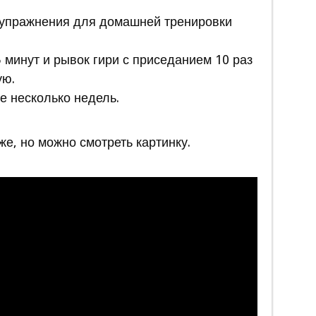
 упражнения для домашней тренировки
 минут и рывок гири с приседанием 10 раз
ую.
е несколько недель.
же, но можно смотреть картинку.