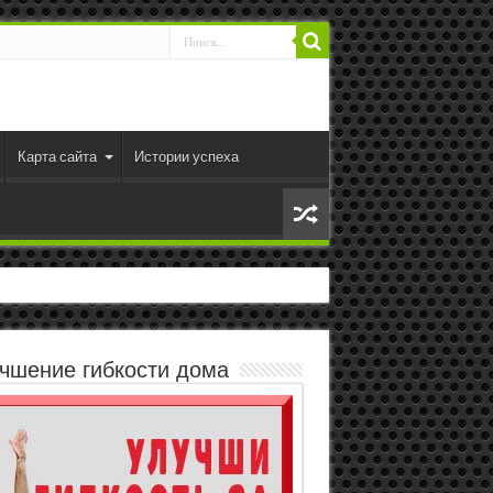
Карта сайта
Истории успеха
чшение гибкости дома