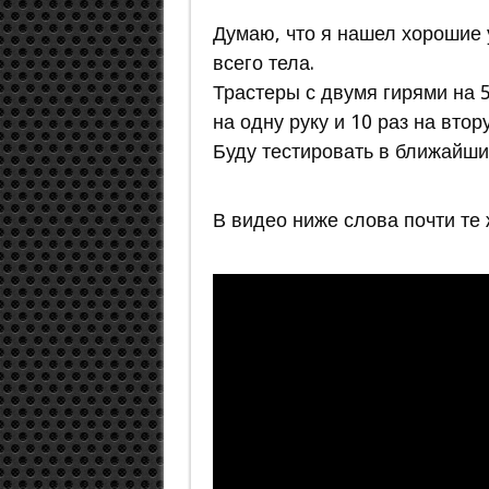
Думаю, что я нашел хорошие
всего тела.
Трастеры с двумя гирями на 5
на одну руку и 10 раз на втор
Буду тестировать в ближайши
В видео ниже слова почти те 