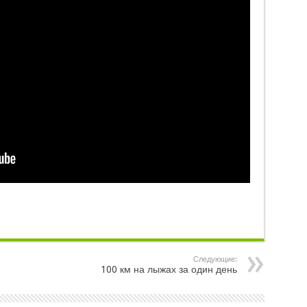
Следующие:
100 км на лыжах за один день