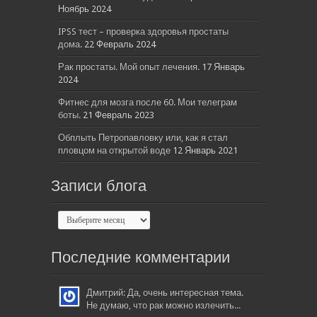
Ноябрь 2024
IPSS тест – проверка здоровья простаты
дома.
22 Февраль 2024
Рак простаты. Мой опыт лечения.
17 Январь
2024
Фитнес для мозга после 60. Мои телеграм
боты.
21 Февраль 2023
Обплыть Петропавловку или, как я стал
пловцом на открытой воде
12 Январь 2021
Записи блога
Последние комментарии
Дмитрий: Да, очень интересная тема.
Не думаю, что рак можно излечить...