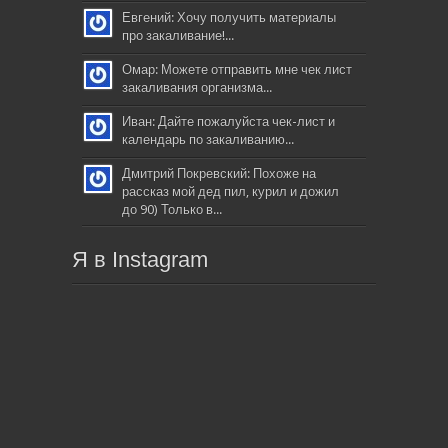
Евгений: Хочу получить материалы
про закаливание!...
Омар: Можете отправить мне чек лист
закаливания организма...
Иван: Дайте пожалуйста чек-лист и
календарь по закаливанию...
Дмитрий Покревский: Похоже на
рассказ мой дед пил, курил и дожил
до 90) Только в...
Я в Instagram