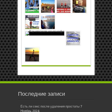
Последние записи
Есть ли секс после удаления простаты
7
Ноябрь 2024