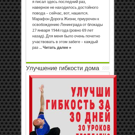
я писал здесь последний раз,
наверное не находилось достойного
повода – сейчас, вот, нашелся.
Марафон Дорога Жизни, приурочен к
освобождению Ленинграда от блокады
27 января 1944 года (ровно 69 лет
назад). Для меня было очень почетно
участвовать в этом забеге – каждый
раз ...
Читать далее »
Улучшение гибкости дома