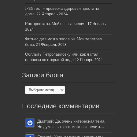
IPSS тест – проверка здоровья простаты
дома.
22 Февраль 2024
Рак простаты. Мой опыт лечения.
17 Январь
2024
Фитнес для мозга после 60. Мои телеграм
боты.
21 Февраль 2023
Обплыть Петропавловку или, как я стал
пловцом на открытой воде
12 Январь 2021
Записи блога
Последние комментарии
Дмитрий: Да, очень интересная тема.
Не думаю, что рак можно излечить...