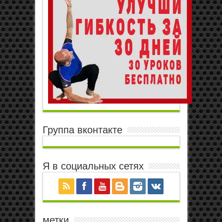
Группа вконтакте
Я в социальных сетях
метки