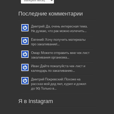
Последние комментарии
Дмитрий: Да, очень интересная тема.
Не думаю, что рак можно излечить...
Евгений: Хочу получить материалы
про закаливание!...
Омар: Можете отправить мне чек лист
закаливания организма...
Иван: Дайте пожалуйста чек-лист и
календарь по закаливанию...
Дмитрий Покревский: Похоже на
рассказ мой дед пил, курил и дожил
до 90) Только в...
Я в Instagram