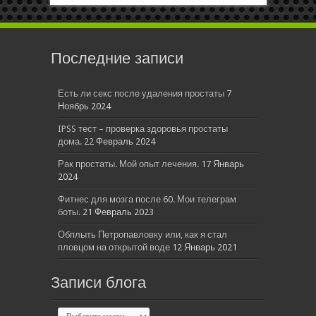
Последние записи
Есть ли секс после удаления простаты
7
Ноябрь 2024
IPSS тест – проверка здоровья простаты
дома.
22 Февраль 2024
Рак простаты. Мой опыт лечения.
17 Январь
2024
Фитнес для мозга после 60. Мои телеграм
боты.
21 Февраль 2023
Обплыть Петропавловку или, как я стал
пловцом на открытой воде
12 Январь 2021
Записи блога