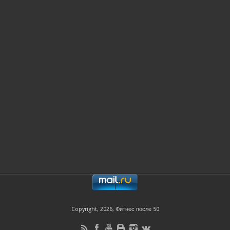
Copyright, 2026, Фитнес после 50