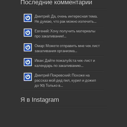
Последние комментарии
Дмитрий: Да, очень интересная тема.
Не думаю, что рак можно излечить...
Евгений: Хочу получить материалы
про закаливание!...
Омар: Можете отправить мне чек лист
закаливания организма...
Иван: Дайте пожалуйста чек-лист и
календарь по закаливанию...
Дмитрий Покревский: Похоже на
рассказ мой дед пил, курил и дожил
до 90) Только в...
Я в Instagram