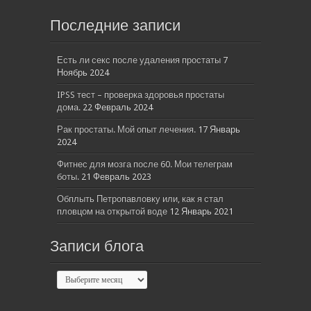
Последние записи
Есть ли секс после удаления простаты
7
Ноябрь 2024
IPSS тест – проверка здоровья простаты
дома.
22 Февраль 2024
Рак простаты. Мой опыт лечения.
17 Январь
2024
Фитнес для мозга после 60. Мои телеграм
боты.
21 Февраль 2023
Обплыть Петропавловку или, как я стал
пловцом на открытой воде
12 Январь 2021
Записи блога