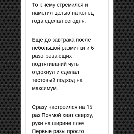
То к чему стремился и
наметил целью на конец
года сделал сегодня.
Еще до завтрака после
небольшой разминки и 6
разогревающих
подтягиваний чуть
отдохнул и сделал
тестовый подход на
максимум.
Сразу настроился на 15
раз.Прямой хват сверху,
руки на ширине плеч.
Первые разы просто