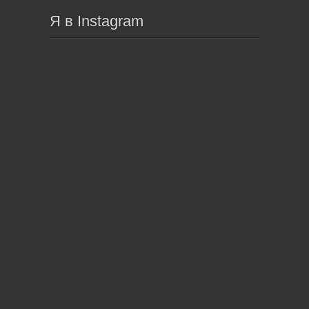
Я в Instagram