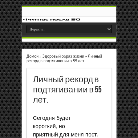
Домой
»
Здоровый образ жизни
»
Личный
рекорд в подтягивании в 55 лет.
Личный рекорд в
подтягивании в 55
лет.
Сегодня будет
короткий, но
приятный для меня пост.