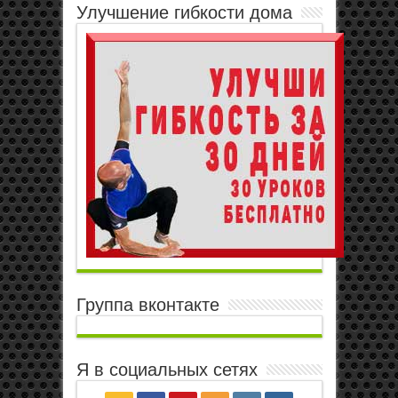
Улучшение гибкости дома
Группа вконтакте
Я в социальных сетях