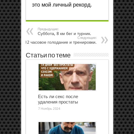
это мой личный рекорд.
Предыдущие:
Суббота, 8 км бег и турник.
Следующие:
32 часовое голодание и тренировки.
Статьи по теме
Есть ли секс после
удаления простаты
7 Ноябрь 2024