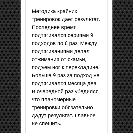
Методика крайних
тренировок дает результат.
Последнее время
подтягивался сериями 9
подходов по 6 раз. Между
подтягиваниями делал
отжимания от скамьи,
подъем ног к перекладине.
Больше 9 раз за подход не
подтягивался месяца два.
В очередной раз убедился,
что планомерные
тренировки обязательно
дадут результат. Главное
не спешить.