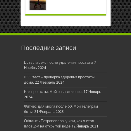
Последние записи
Есть ли секс после удаления простаты
7
Ноябрь 2024
IPSS тест – проверка здоровья простаты
дома.
22 Февраль 2024
Рак простаты. Мой опыт лечения.
17 Январь
2024
Фитнес для мозга после 60. Мои телеграм
боты.
21 Февраль 2023
Обплыть Петропавловку или, как я стал
пловцом на открытой воде
12 Январь 2021