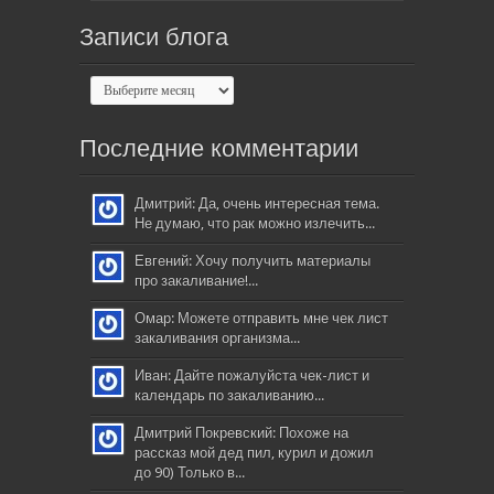
Записи блога
Последние комментарии
Дмитрий: Да, очень интересная тема.
Не думаю, что рак можно излечить...
Евгений: Хочу получить материалы
про закаливание!...
Омар: Можете отправить мне чек лист
закаливания организма...
Иван: Дайте пожалуйста чек-лист и
календарь по закаливанию...
Дмитрий Покревский: Похоже на
рассказ мой дед пил, курил и дожил
до 90) Только в...