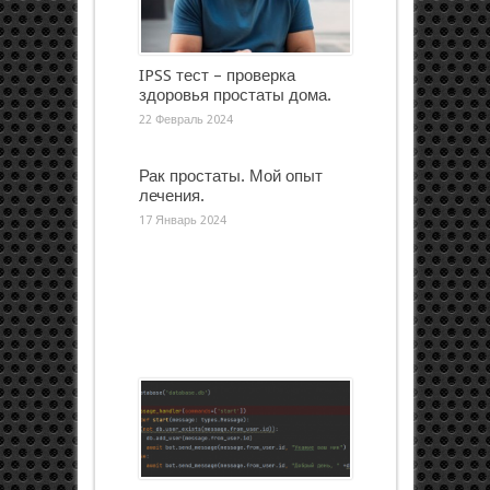
IPSS тест – проверка
здоровья простаты дома.
22 Февраль 2024
Рак простаты. Мой опыт
лечения.
17 Январь 2024