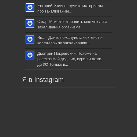
Евгений: Хочу получить материалы
про закаливание!...
Омар: Можете отправить мне чек лист
закаливания организма...
Иван: Дайте пожалуйста чек-лист и
календарь по закаливанию...
Дмитрий Покревский: Похоже на
рассказ мой дед пил, курил и дожил
до 90) Только в...
Я в Instagram