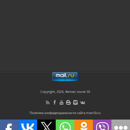
Copyright, 2026, Фитнес после 50
Политика конфиденциальности сайта man50.ru