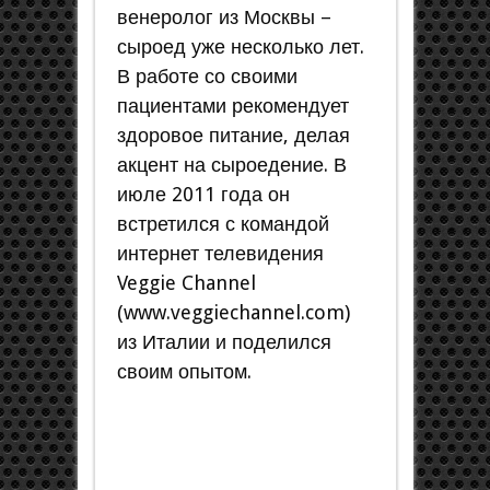
венеролог из Москвы –
сыроед уже несколько лет.
В работе со своими
пациентами рекомендует
здоровое питание, делая
акцент на сыроедение. В
июле 2011 года он
встретился с командой
интернет телевидения
Veggie Channel
(www.veggiechannel.com)
из Италии и поделился
своим опытом.