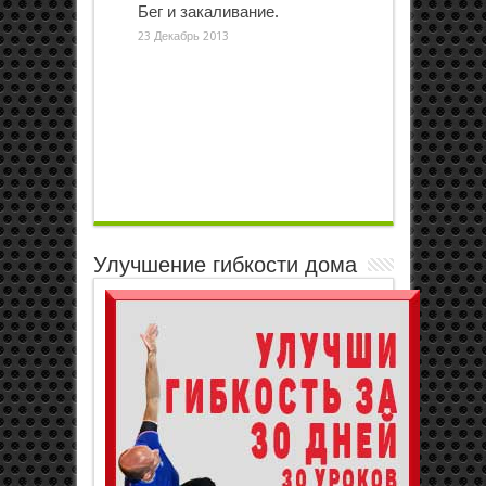
Бег и закаливание.
23 Декабрь 2013
Улучшение гибкости дома