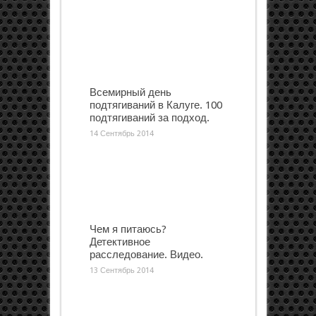
Всемирный день
подтягиваний в Калуге. 100
подтягиваний за подход.
14 Сентябрь 2014
Чем я питаюсь?
Детективное
расследование. Видео.
13 Сентябрь 2014