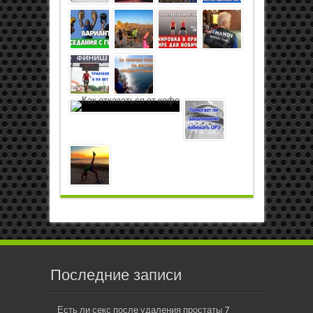
Последние записи
Есть ли секс после удаления простаты
7