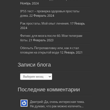
Ноябрь 2024
IPSS тест – проверка здоровья простаты
дома.
22 Февраль 2024
Рак простаты. Мой опыт лечения.
17 Январь
2024
Фитнес для мозга после 60. Мои телеграм
боты.
21 Февраль 2023
Обплыть Петропавловку или, как я стал
пловцом на открытой воде
12 Январь 2021
Записи блога
Последние комментарии
Дмитрий: Да, очень интересная тема.
Не думаю, что рак можно излечить...