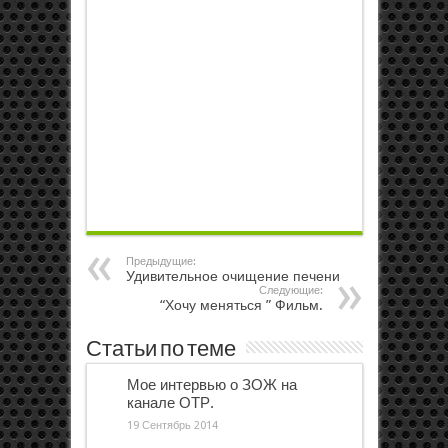
Предыдущие:
Удивительное очищение печени
Следующие:
“Хочу меняться ” Фильм.
Статьи по теме
Мое интервью о ЗОЖ на
канале ОТР.
19 Сентябрь 2014