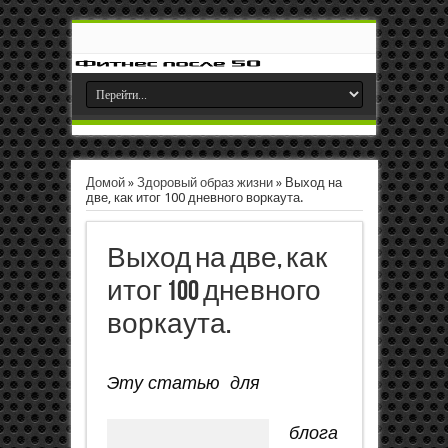
Домой
»
Здоровый образ жизни
»
Выход на
две, как итог 100 дневного воркаута.
Выход на две, как
итог 100 дневного
воркаута.
Эту статью для
блога