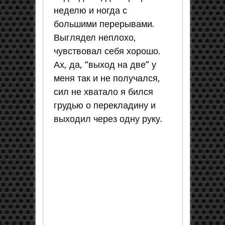
неделю и ногда с
большими перерывами.
Выглядел неплохо,
чувствовал себя хорошо.
Ах, да, “выход на две” у
меня так и не получался,
сил не хватало я бился
грудью о перекладину и
выходил через одну руку.