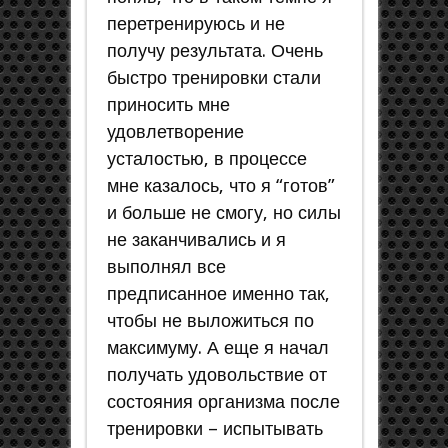
перетренируюсь и не
получу результата. Очень
быстро тренировки стали
приносить мне
удовлетворение
усталостью, в процессе
мне казалось, что я “готов”
и больше не смогу, но силы
не заканчивались и я
выполнял все
предписанное именно так,
чтобы не выложиться по
максимуму. А еще я начал
получать удовольствие от
состояния организма после
тренировки – испытывать