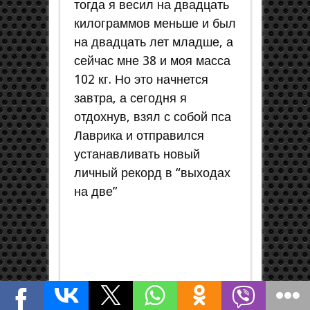
тогда я весил на двадцать
килограммов меньше и был
на двадцать лет младше, а
сейчас мне 38 и моя масса
102 кг. Но это начнется
завтра, а сегодня я
отдохнув, взял с собой пса
Лаврика и отправился
устанавливать новый
личный рекорд в “выходах
на две”