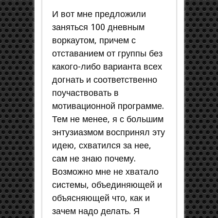
И вот мне предложили
заняться 100 дневным
воркаутом, причем с
отставанием от группы без
какого-либо варианта всех
догнать и соответственно
поучаствовать в
мотивационной программе.
Тем не менее, я с большим
энтузиазмом воспринял эту
идею, схватился за нее,
сам не знаю почему.
Возможно мне не хватало
системы, объединяющей и
объясняющей что, как и
зачем надо делать. Я