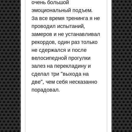
очень большой
эмоциональный подъем.
За все время тренинга я не
проводил испытаний,
замеров и не устанавливал
рекордов, один раз только
не сдержался и после
велосипедной прогулки
залез на перекладину и
сделал три “выхода на
две”, чем себя несказанно
порадовал.