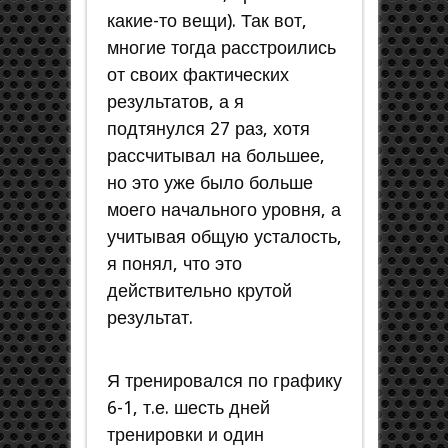
какие-то вещи). Так вот,
многие тогда расстроились
от своих фактических
результатов, а я
подтянулся 27 раз, хотя
рассчитывал на большее,
но это уже было больше
моего начального уровня, а
учитывая общую усталость,
я понял, что это
действительно крутой
результат.
Я тренировался по графику
6-1, т.е. шесть дней
тренировки и один