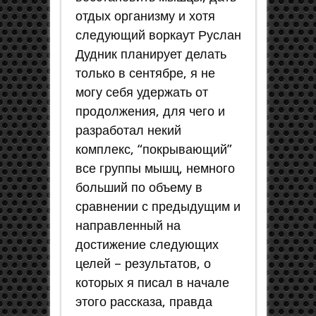
отдых организму и хотя
следующий воркаут Руслан
Дудник планирует делать
только в сентябре, я не
могу себя удержать от
продолжения, для чего и
разработал некий
комплекс, “покрывающий”
все группы мышц, немного
больший по объему в
сравнении с предыдущим и
направленный на
достижение следующих
целей – результатов, о
которых я писал в начале
этого рассказа, правда