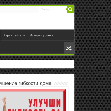
Карта сайта
Истории успеха
чшение гибкости дома