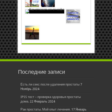
Последние записи
Есть ли секс после удаления простаты
7
Ноябрь 2024
IPSS тест – проверка здоровья простаты
дома.
22 Февраль 2024
Рак простаты. Мой опыт лечения.
17 Январь