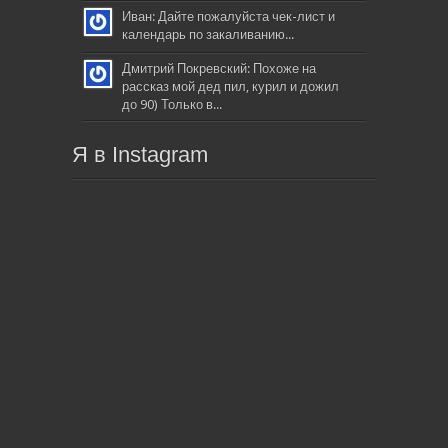
Иван: Дайте пожалуйста чек-лист и
календарь по закаливанию...
Дмитрий Покревский: Похоже на
рассказ мой дед пил, курил и дожил
до 90) Только в...
Я в Instagram