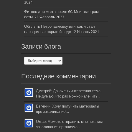
2024
Фитнес для мозга после 60. Мои телеграм
боты.
21 Февраль 2023
Обплыть Петропавловку или, как я стал
пловцом на открытой воде
12 Январь 2021
Записи блога
Последние комментарии
Дмитрий: Да, очень интересная тема.
Не думаю, что рак можно излечить...
Евгений: Хочу получить материалы
про закаливание!...
Омар: Можете отправить мне чек лист
закаливания организма...