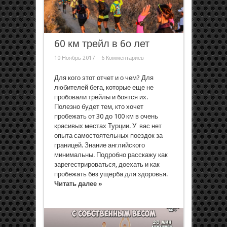
60 км трейл в 6о лет
10 Ноябрь 2017
6 Комментариев
Для кого этот отчет и о чем? Для
любителей бега, которые еще не
пробовали трейлы и боятся их.
Полезно будет тем, кто хочет
пробежать от 30 до 100 км в очень
красивых местах Турции. У вас нет
опыта самостоятельных поездок за
границей. Знание английского
минимальны. Подробно расскажу как
зарегестрироваться, доехать и как
пробежать без ущерба для здоровья.
Читать далее »