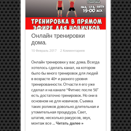
Онлайн тренировки
дома.
10 Февраль 2017
2 Комментариев
Онлайн тренировки у вас дома. Всегда
хотелось сделать канал, на котором
было бы много тренировок для людей
в возрасте 40+ и разного уровня
тренированности. Отчасти я его уже
сделал и на канале “Фитнес после 50″
есть достаточно тренировок. Но они в
основном не для новичков. Съемка
таких роликов довольно длительная и
утомительная процедура. Свет,
штатив, несколько ракурсов, звук,
монтаж все ...
Читать далее »