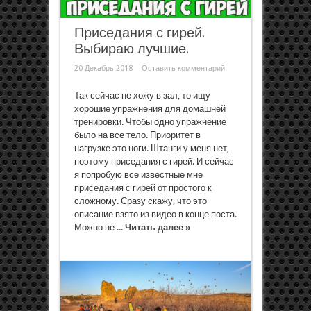
Приседания с гирей.
Выбираю лучшие.
20 Декабрь 2018
Оставить комментарий
Так сейчас не хожу в зал, то ищу
хорошие упражнения для домашней
тренировки. Чтобы одно упражнение
было на все тело. Приоритет в
нагрузке это ноги. Штанги у меня нет,
поэтому приседания с гирей. И сейчас
я попробую все известные мне
приседания с гирей от простого к
сложному. Сразу скажу, что это
описание взято из видео в конце поста.
Можно не ...
Читать далее »