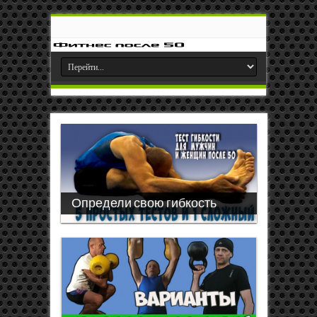
Определи свою гибкость