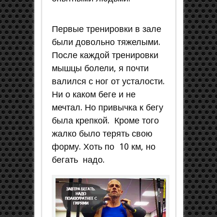
Первые тренировки в зале
были довольно тяжелыми.
После каждой тренировки
мышцы болели, я почти
валился с ног от усталости.
Ни о каком беге и не
мечтал. Но привычка к бегу
была крепкой. Кроме того
жалко было терять свою
форму. Хоть по 10 км, но
бегать надо.