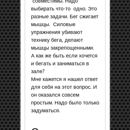
совместимы. Надо
выбирать что-то одно. Это
разные задачи. Бег сжигает
мышцы. Силовые
упражнения убивают
технику бега, делают
мышцы закрепощенными.
А как же быть если хочется
и бегать и заниматься в
зале?
Мне кажется я нашел ответ
для себя на этот вопрос. И
он оказался совсем
простым. Надо было только
задуматься.