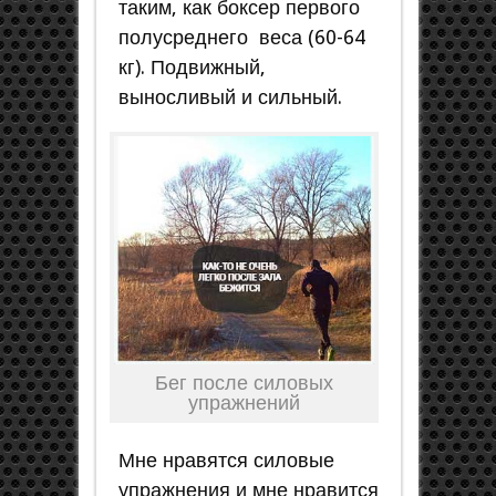
таким, как боксер первого
полусреднего веса (60-64
кг). Подвижный,
выносливый и сильный.
Бег после силовых
упражнений
Мне нравятся силовые
упражнения и мне нравится