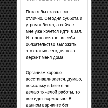
Пока я бы сказал так –
отлично. Сегодня суббота и
утром я бегал, а сейчас
мне уже хочется идти в зал.
И только взятое на себя
обязательство выложить
эту статью сегодня пока
держит меня дома.
Организм хорошо
восстанавливается. Думаю,
поскольку в беге я не
делаю тяжелой работы, то
все идет нормально. В
данном варианте бег