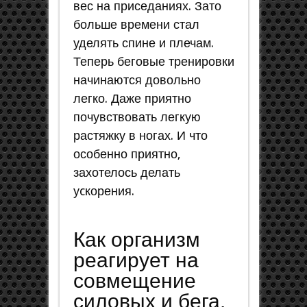
вес на приседаниях. Зато
больше времени стал
уделять спине и плечам.
Теперь беговые тренировки
начинаются довольно
легко. Даже приятно
почувствовать легкую
растяжку в ногах. И что
особенно приятно,
захотелось делать
уcкорения.
Как организм
реагирует на
совмещение
силовых и бега.