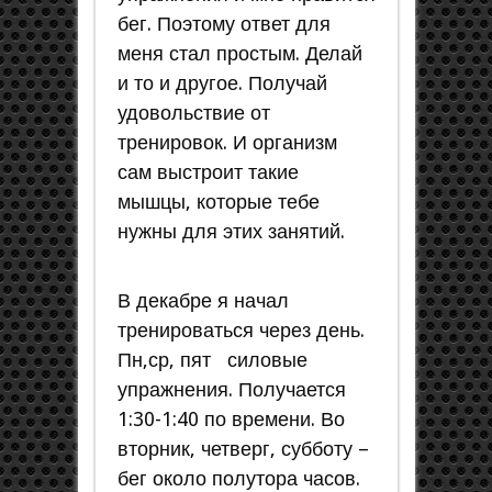
бег. Поэтому ответ для
меня стал простым. Делай
и то и другое. Получай
удовольствие от
тренировок. И организм
сам выстроит такие
мышцы, которые тебе
нужны для этих занятий.
В декабре я начал
тренироваться через день.
Пн,ср, пят силовые
упражнения. Получается
1:30-1:40 по времени. Во
вторник, четверг, субботу –
бег около полутора часов.