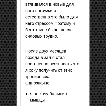
втягивался в новые для
него нагрузки и
естественно это было для
него стрессом.Поэтому и
бегать мне было после
силовых трудно.
После двух месяцев
похода в зал я стал
постепенно осознавать что
я хочу получить от этих
тренировок.
Однозначно,
я не хочу большие
мышцы,