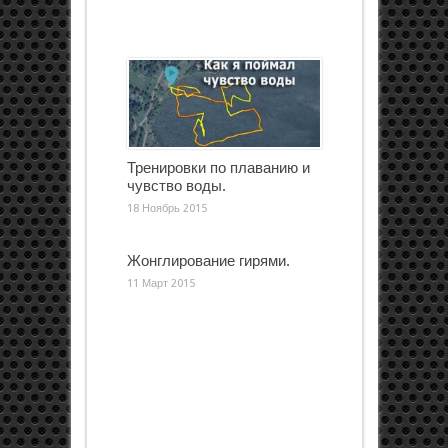
Тренировки по плаванию и
чувство воды.
18 Ноябрь 2015
Жонглирование гирями.
11 Март 2015