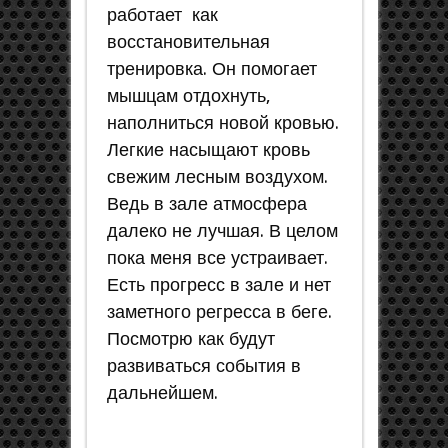
работает как
восстановительная
тренировка. Он помогает
мышцам отдохнуть,
наполниться новой кровью.
Легкие насыщают кровь
свежим лесным воздухом.
Ведь в зале атмосфера
далеко не лучшая. В целом
пока меня все устраивает.
Есть прогресс в зале и нет
заметного регресса в беге.
Посмотрю как будут
развиваться события в
дальнейшем.