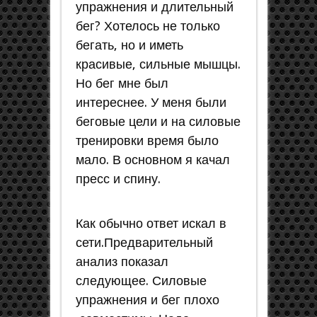
упражнения и длительный
бег? Хотелось не только
бегать, но и иметь
красивые, сильные мышцы.
Но бег мне был
интереснее. У меня были
беговые цели и на силовые
тренировки время было
мало. В основном я качал
пресс и спину.
Как обычно ответ искал в
сети.Предварительный
анализ показал
следующее. Силовые
упражнения и бег плохо