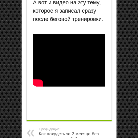
А вот и видео на эту тему,
которое я записал сразу
после беговой тренировки.
Предыдущие:
Как похудеть за 2 месяца без