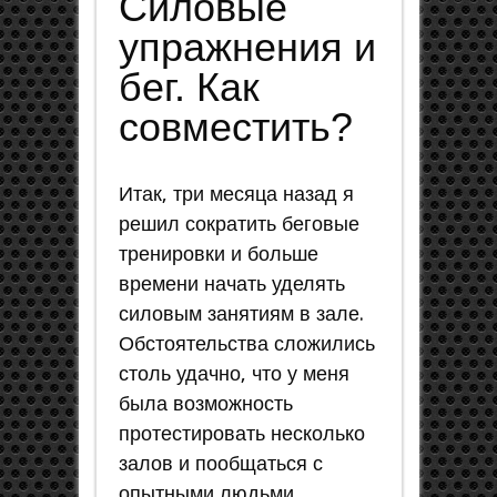
Силовые
упражнения и
бег. Как
совместить?
Итак, три месяца назад я
решил сократить беговые
тренировки и больше
времени начать уделять
силовым занятиям в зале.
Обстоятельства сложились
столь удачно, что у меня
была возможность
протестировать несколько
залов и пообщаться с
опытными людьми.