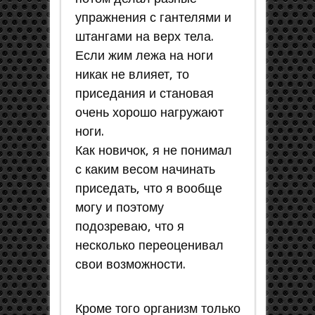
упражнения с гантелями и
штангами на верх тела.
Если жим лежа на ноги
никак не влияет, то
приседания и становая
очень хорошо нагружают
ноги.
Как новичок, я не понимал
с каким весом начинать
приседать, что я вообще
могу и поэтому
подозреваю, что я
несколько переоценивал
свои возможности.
Кроме того организм только