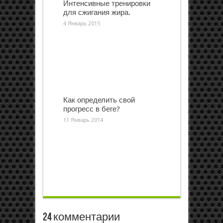
Интенсивные тренировки
для сжигания жира.
4 Январь 2015
Как определить свой
прогресс в беге?
11 Январь 2014
24 комментарии